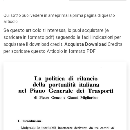
Qui sotto puoi vedere in anteprima la prima pagina di questo
articolo.
Se questo articolo ti interessa, lo puoi acquistare (e
scaricare in formato pdf) seguendo le facili indicazioni per
acquistare il download credit.
Acquista Download
Credits
per scaricare questo Articolo in formato PDF