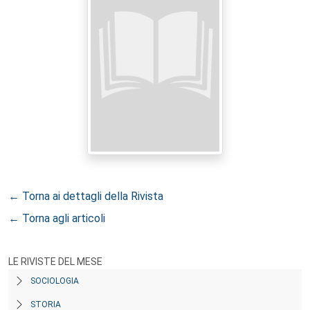
← Torna ai dettagli della Rivista
← Torna agli articoli
LE RIVISTE DEL MESE
SOCIOLOGIA
STORIA