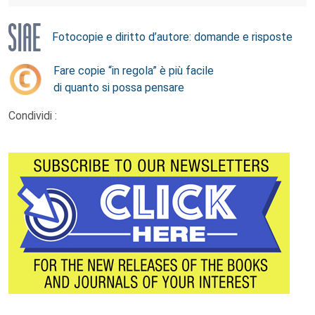
Fotocopie e diritto d’autore: domande e risposte
Fare copie “in regola” è più facile
di quanto si possa pensare
Condividi :