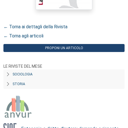
← Torna ai dettagli della Rivista
← Torna agli articoli
PROPONI UN ARTICOLO
LE RIVISTE DEL MESE
SOCIOLOGIA
STORIA