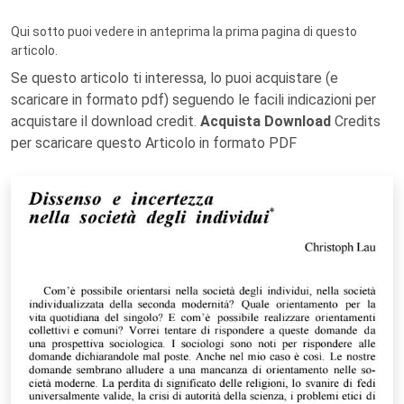
Qui sotto puoi vedere in anteprima la prima pagina di questo
articolo.
Se questo articolo ti interessa, lo puoi acquistare (e
scaricare in formato pdf) seguendo le facili indicazioni per
acquistare il download credit.
Acquista Download
Credits
per scaricare questo Articolo in formato PDF