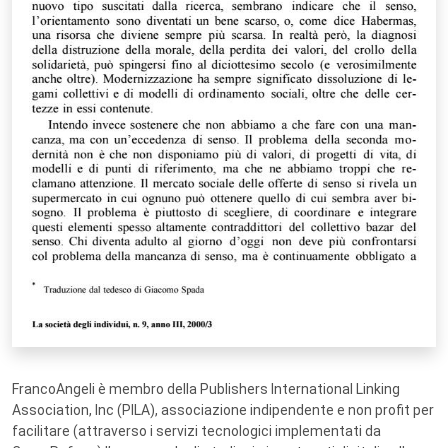
FrancoAngeli è membro della Publishers International Linking
Association, Inc (PILA), associazione indipendente e non profit per
facilitare (attraverso i servizi tecnologici implementati da