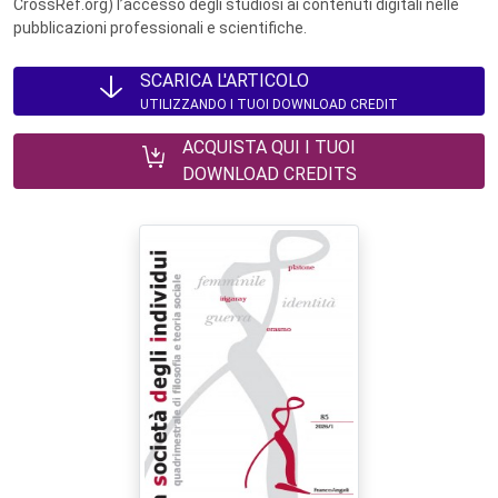
CrossRef.org) l’accesso degli studiosi ai contenuti digitali nelle
pubblicazioni professionali e scientifiche.
SCARICA L'ARTICOLO
UTILIZZANDO I TUOI DOWNLOAD CREDIT
ACQUISTA QUI I TUOI
DOWNLOAD CREDITS