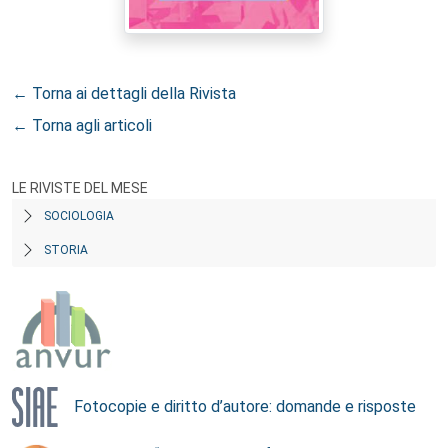
← Torna ai dettagli della Rivista
← Torna agli articoli
LE RIVISTE DEL MESE
SOCIOLOGIA
STORIA
Fotocopie e diritto d’autore: domande e risposte