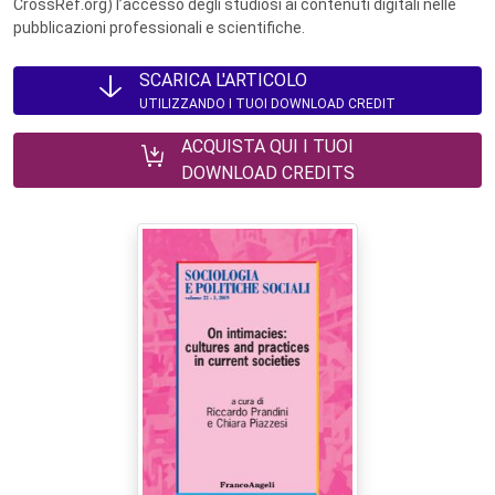
CrossRef.org) l’accesso degli studiosi ai contenuti digitali nelle
pubblicazioni professionali e scientifiche.
SCARICA L'ARTICOLO
UTILIZZANDO I TUOI DOWNLOAD CREDIT
ACQUISTA QUI I TUOI
DOWNLOAD CREDITS