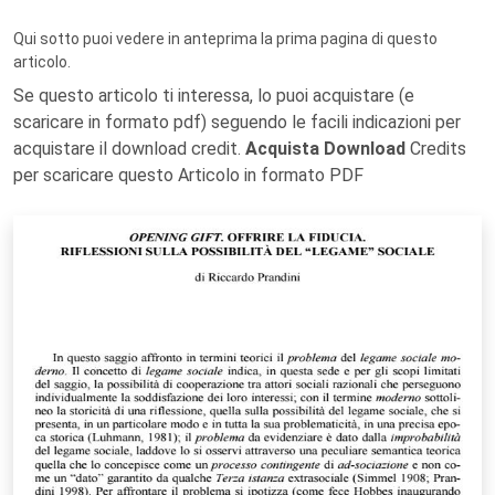
Qui sotto puoi vedere in anteprima la prima pagina di questo
articolo.
Se questo articolo ti interessa, lo puoi acquistare (e
scaricare in formato pdf) seguendo le facili indicazioni per
acquistare il download credit.
Acquista Download
Credits
per scaricare questo Articolo in formato PDF