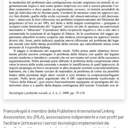
FrancoAngeli è membro della Publishers International Linking
Association, Inc (PILA), associazione indipendente e non profit per
facilitare (attraverso i servizi tecnologici implementati da