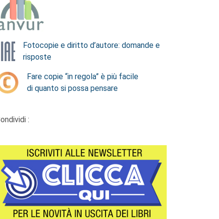
Fotocopie e diritto d’autore: domande e
risposte
Fare copie “in regola” è più facile
di quanto si possa pensare
ondividi :