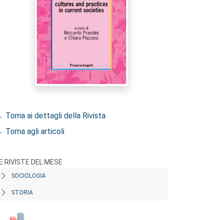
 Torna ai dettagli della Rivista
 Torna agli articoli
E RIVISTE DEL MESE
SOCIOLOGIA
STORIA