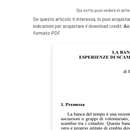
Qui sotto puoi vedere in ante
Se questo articolo ti interessa, lo puoi acquista
indicazioni per acquistare il download credit.
Ac
formato PDF