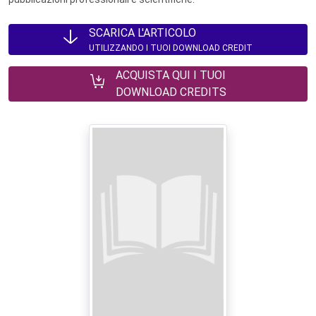
SCARICA L'ARTICOLO
UTILIZZANDO I TUOI DOWNLOAD CREDIT
ACQUISTA QUI I TUOI
DOWNLOAD CREDITS