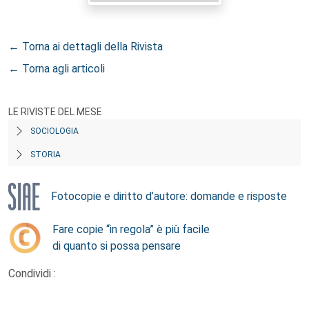
← Torna ai dettagli della Rivista
← Torna agli articoli
LE RIVISTE DEL MESE
SOCIOLOGIA
STORIA
Fotocopie e diritto d’autore: domande e risposte
Fare copie “in regola” è più facile
di quanto si possa pensare
Condividi :