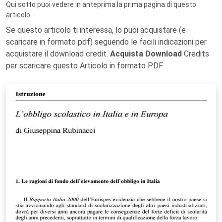
Qui sotto puoi vedere in anteprima la prima pagina di questo
articolo.
Se questo articolo ti interessa, lo puoi acquistare (e
scaricare in formato pdf) seguendo le facili indicazioni per
acquistare il download credit.
Acquista Download
Credits
per scaricare questo Articolo in formato PDF