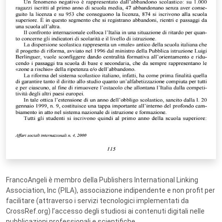
FrancoAngeli è membro della Publishers International Linking
Association, Inc (PILA), associazione indipendente e non profit per
facilitare (attraverso i servizi tecnologici implementati da
CrossRef.org) l’accesso degli studiosi ai contenuti digitali nelle
pubblicazioni professionali e scientifiche.