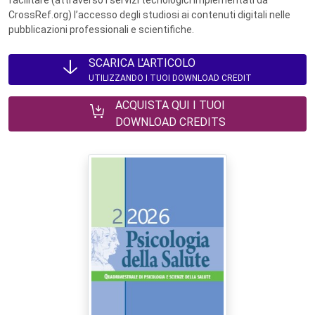
CrossRef.org) l’accesso degli studiosi ai contenuti digitali nelle
pubblicazioni professionali e scientifiche.
SCARICA L'ARTICOLO
UTILIZZANDO I TUOI DOWNLOAD CREDIT
ACQUISTA QUI I TUOI
DOWNLOAD CREDITS