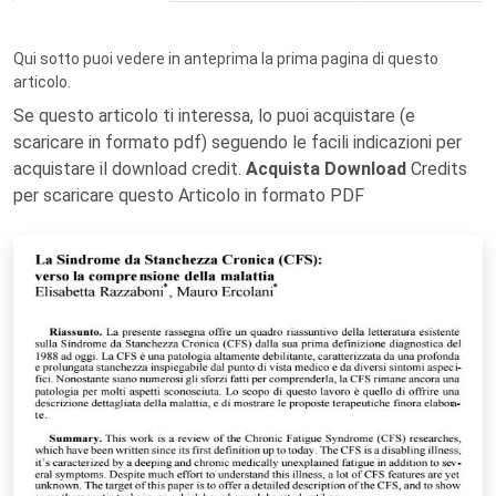
Qui sotto puoi vedere in anteprima la prima pagina di questo
articolo.
Se questo articolo ti interessa, lo puoi acquistare (e
scaricare in formato pdf) seguendo le facili indicazioni per
acquistare il download credit.
Acquista Download
Credits
per scaricare questo Articolo in formato PDF