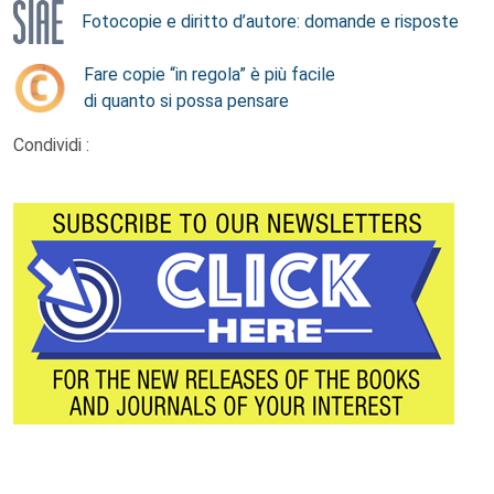
Fotocopie e diritto d’autore: domande e risposte
Fare copie “in regola” è più facile
di quanto si possa pensare
Condividi :