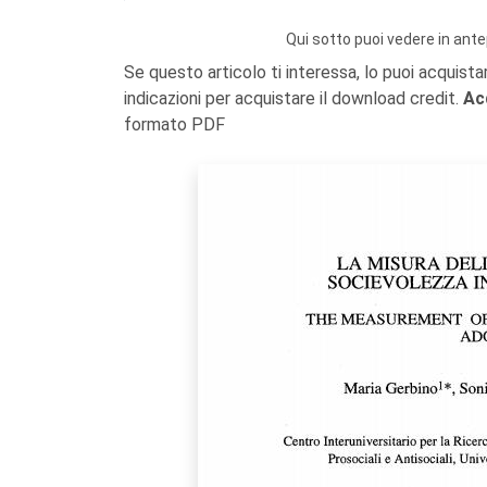
Qui sotto puoi vedere in ante
Se questo articolo ti interessa, lo puoi acquista
indicazioni per acquistare il download credit.
Ac
formato PDF