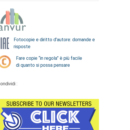
Fotocopie e diritto d’autore: domande e
risposte
Fare copie “in regola” è più facile
di quanto si possa pensare
ondividi :