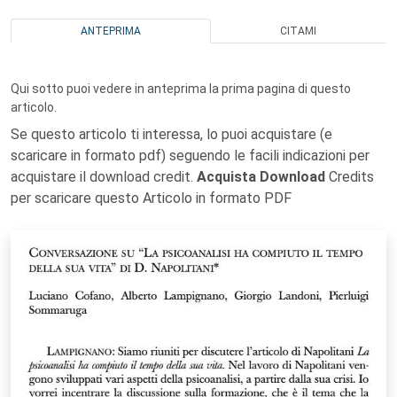
ANTEPRIMA
CITAMI
Qui sotto puoi vedere in anteprima la prima pagina di questo
articolo.
Se questo articolo ti interessa, lo puoi acquistare (e
scaricare in formato pdf) seguendo le facili indicazioni per
acquistare il download credit.
Acquista Download
Credits
per scaricare questo Articolo in formato PDF