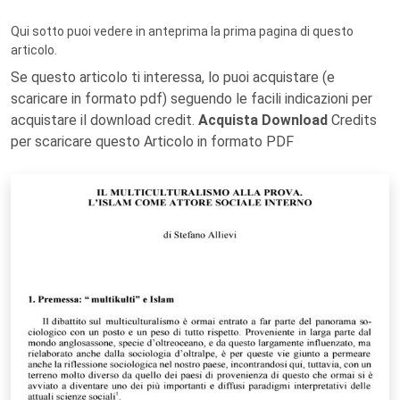
Qui sotto puoi vedere in anteprima la prima pagina di questo
articolo.
Se questo articolo ti interessa, lo puoi acquistare (e
scaricare in formato pdf) seguendo le facili indicazioni per
acquistare il download credit.
Acquista Download
Credits
per scaricare questo Articolo in formato PDF