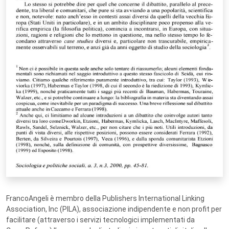
FrancoAngeli è membro della Publishers International Linking
Association, Inc (PILA), associazione indipendente e non profit per
facilitare (attraverso i servizi tecnologici implementati da