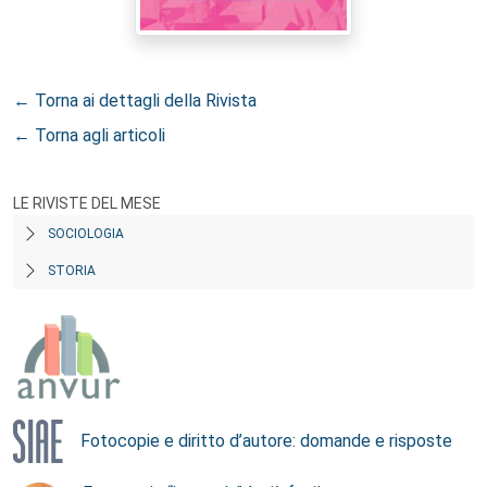
← Torna ai dettagli della Rivista
← Torna agli articoli
LE RIVISTE DEL MESE
SOCIOLOGIA
STORIA
Fotocopie e diritto d’autore: domande e risposte