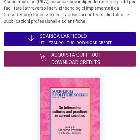
Association, Inc (PILA), associazione indipendente e non profit per
facilitare (attraverso i servizi tecnologici implementati da
CrossRef.org) l’accesso degli studiosi ai contenuti digitali nelle
pubblicazioni professionali e scientifiche.
SCARICA L'ARTICOLO
UTILIZZANDO I TUOI DOWNLOAD CREDIT
ACQUISTA QUI I TUOI
DOWNLOAD CREDITS