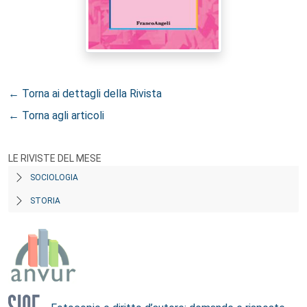
← Torna ai dettagli della Rivista
← Torna agli articoli
LE RIVISTE DEL MESE
SOCIOLOGIA
STORIA