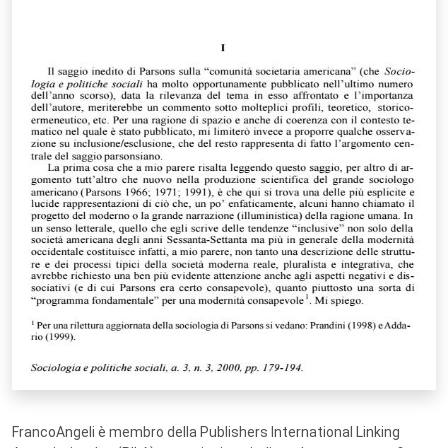
FrancoAngeli è membro della Publishers International Linking