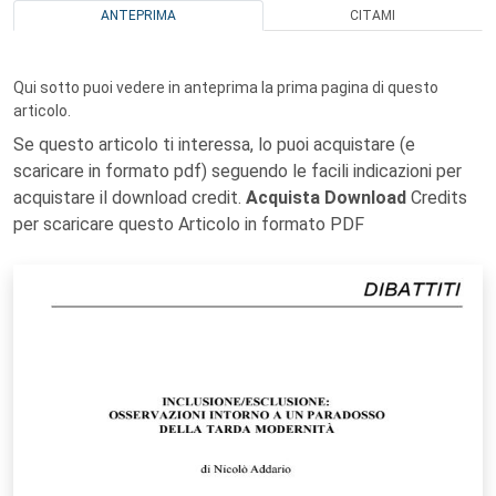
ANTEPRIMA
CITAMI
Qui sotto puoi vedere in anteprima la prima pagina di questo
articolo.
Se questo articolo ti interessa, lo puoi acquistare (e
scaricare in formato pdf) seguendo le facili indicazioni per
acquistare il download credit.
Acquista Download
Credits
per scaricare questo Articolo in formato PDF