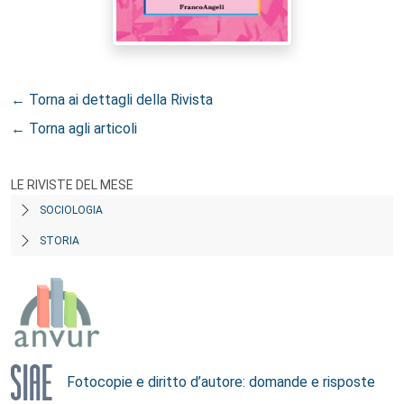
← Torna ai dettagli della Rivista
← Torna agli articoli
LE RIVISTE DEL MESE
SOCIOLOGIA
STORIA
Fotocopie e diritto d’autore: domande e risposte