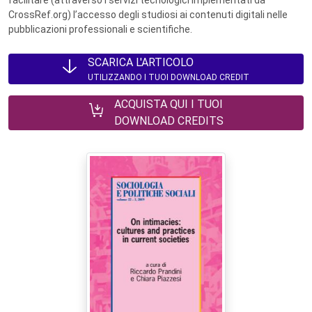
CrossRef.org) l’accesso degli studiosi ai contenuti digitali nelle
pubblicazioni professionali e scientifiche.
SCARICA L'ARTICOLO
UTILIZZANDO I TUOI DOWNLOAD CREDIT
ACQUISTA QUI I TUOI
DOWNLOAD CREDITS