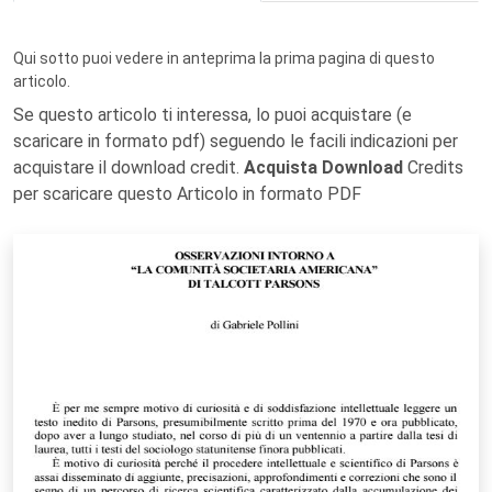
Qui sotto puoi vedere in anteprima la prima pagina di questo
articolo.
Se questo articolo ti interessa, lo puoi acquistare (e
scaricare in formato pdf) seguendo le facili indicazioni per
acquistare il download credit.
Acquista Download
Credits
per scaricare questo Articolo in formato PDF