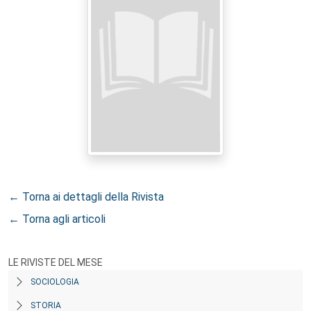
← Torna ai dettagli della Rivista
← Torna agli articoli
LE RIVISTE DEL MESE
SOCIOLOGIA
STORIA