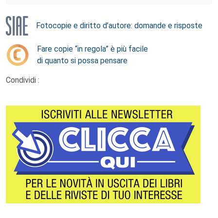
Fotocopie e diritto d’autore: domande e risposte
Fare copie “in regola” è più facile
di quanto si possa pensare
Condividi :