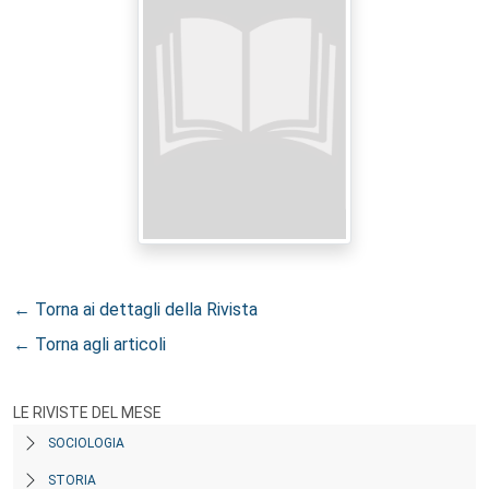
← Torna ai dettagli della Rivista
← Torna agli articoli
LE RIVISTE DEL MESE
SOCIOLOGIA
STORIA