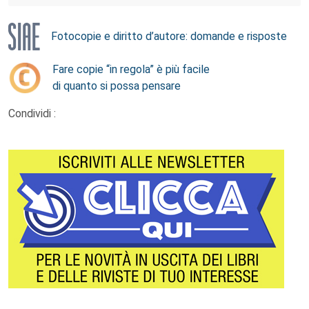
Fotocopie e diritto d’autore: domande e risposte
Fare copie “in regola” è più facile
di quanto si possa pensare
Condividi :