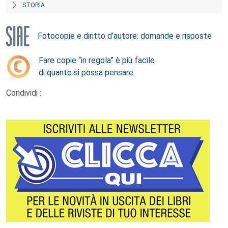
STORIA
Fotocopie e diritto d’autore: domande e risposte
Fare copie “in regola” è più facile
di quanto si possa pensare
Condividi :