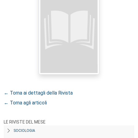
← Torna ai dettagli della Rivista
← Torna agli articoli
LE RIVISTE DEL MESE
SOCIOLOGIA