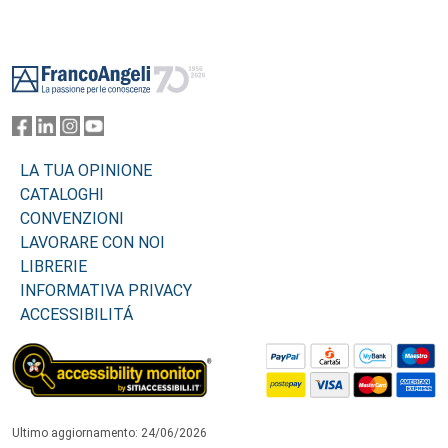
Footer
LA TUA OPINIONE
CATALOGHI
CONVENZIONI
LAVORARE CON NOI
LIBRERIE
INFORMATIVA PRIVACY
ACCESSIBILITÁ
Ultimo aggiornamento: 24/06/2026