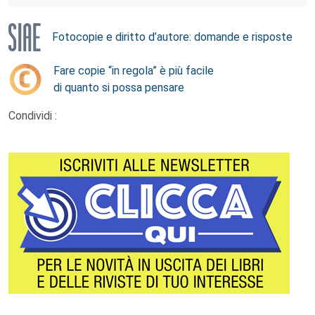
Fotocopie e diritto d’autore: domande e risposte
Fare copie “in regola” è più facile
di quanto si possa pensare
Condividi :