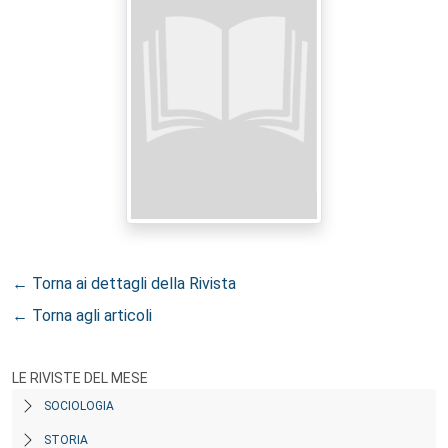
← Torna ai dettagli della Rivista
← Torna agli articoli
LE RIVISTE DEL MESE
SOCIOLOGIA
STORIA