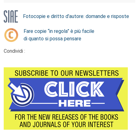
Fotocopie e diritto d’autore: domande e risposte
Fare copie “in regola” è più facile
di quanto si possa pensare
Condividi :