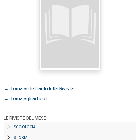
← Torna ai dettagli della Rivista
← Torna agli articoli
LE RIVISTE DEL MESE
SOCIOLOGIA
STORIA