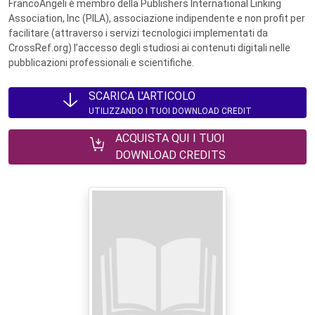
FrancoAngeli è membro della Publishers International Linking
Association, Inc (PILA), associazione indipendente e non profit per
facilitare (attraverso i servizi tecnologici implementati da
CrossRef.org) l’accesso degli studiosi ai contenuti digitali nelle
pubblicazioni professionali e scientifiche.
SCARICA L'ARTICOLO
UTILIZZANDO I TUOI DOWNLOAD CREDIT
ACQUISTA QUI I TUOI
DOWNLOAD CREDITS