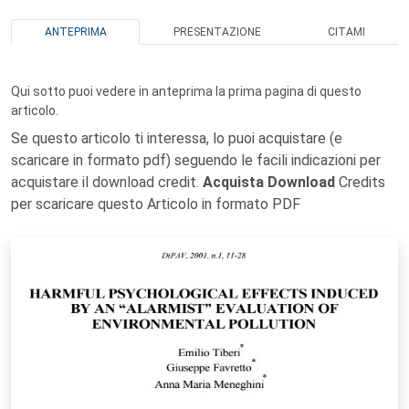
ANTEPRIMA
PRESENTAZIONE
CITAMI
Qui sotto puoi vedere in anteprima la prima pagina di questo
articolo.
Se questo articolo ti interessa, lo puoi acquistare (e
scaricare in formato pdf) seguendo le facili indicazioni per
acquistare il download credit.
Acquista Download
Credits
per scaricare questo Articolo in formato PDF