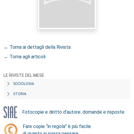
← Torna ai dettagli della Rivista
← Torna agli articoli
LE RIVISTE DEL MESE
SOCIOLOGIA
STORIA
Fotocopie e diritto d’autore: domande e risposte
Fare copie “in regola” è più facile
di quanto si possa pensare