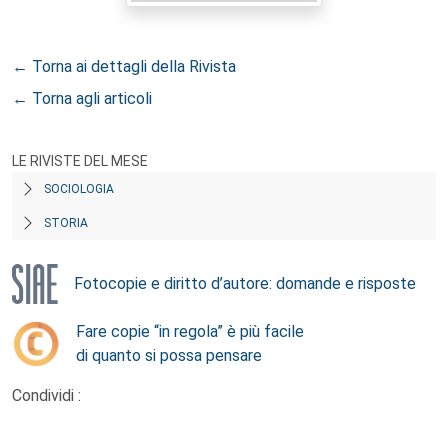
← Torna ai dettagli della Rivista
← Torna agli articoli
LE RIVISTE DEL MESE
SOCIOLOGIA
STORIA
Fotocopie e diritto d’autore: domande e risposte
Fare copie “in regola” è più facile
di quanto si possa pensare
Condividi :