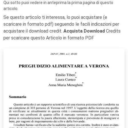
Qui sotto puoi vedere in anteprima la prima pagina di questo
articolo.
Se questo articolo ti interessa, lo puoi acquistare (e
scaricare in formato pdf) seguendo le facili indicazioni per
acquistare il download credit.
Acquista Download
Credits
per scaricare questo Articolo in formato PDF