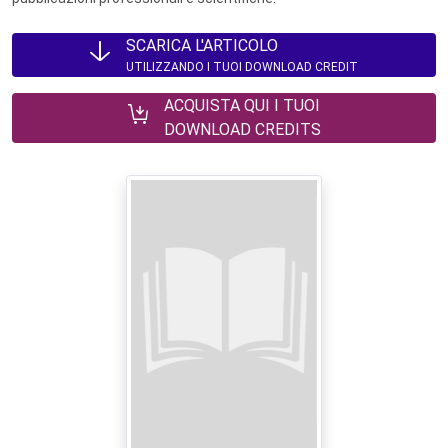
SCARICA L'ARTICOLO
UTILIZZANDO I TUOI DOWNLOAD CREDIT
ACQUISTA QUI I TUOI
DOWNLOAD CREDITS