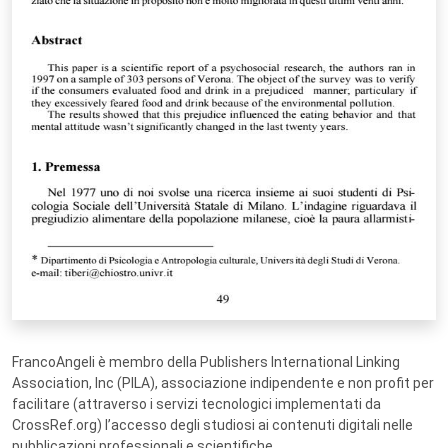
FrancoAngeli è membro della Publishers International Linking
Association, Inc (PILA), associazione indipendente e non profit per
facilitare (attraverso i servizi tecnologici implementati da
CrossRef.org) l’accesso degli studiosi ai contenuti digitali nelle
pubblicazioni professionali e scientifiche.