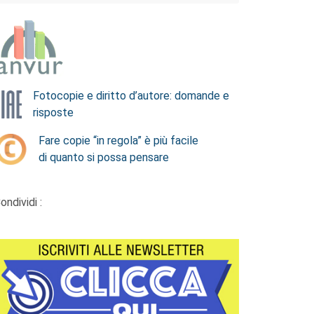
Fotocopie e diritto d’autore: domande e
risposte
Fare copie “in regola” è più facile
di quanto si possa pensare
ondividi :