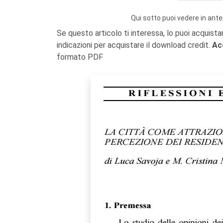
Qui sotto puoi vedere in ante
Se questo articolo ti interessa, lo puoi acquista
indicazioni per acquistare il download credit.
Ac
formato PDF