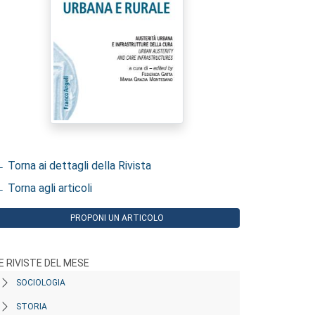
 Torna ai dettagli della Rivista
 Torna agli articoli
PROPONI UN ARTICOLO
E RIVISTE DEL MESE
SOCIOLOGIA
STORIA