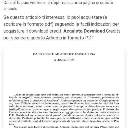
Qui sotto puoi vedere in anteprima la prima pagina di questo
articolo.
Se questo articolo ti interessa, lo puoi acquistare (e
scaricare in formato pdf) seguendo le facili indicazioni per
acquistare il download credit.
Acquista Download
Credits
per scaricare questo Articolo in formato PDF