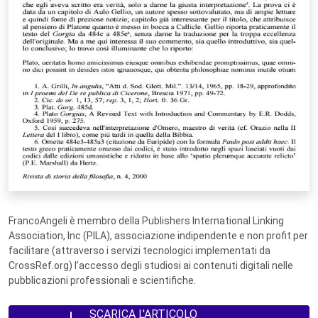
FrancoAngeli è membro della Publishers International Linking
Association, Inc (PILA), associazione indipendente e non profit per
facilitare (attraverso i servizi tecnologici implementati da
CrossRef.org) l’accesso degli studiosi ai contenuti digitali nelle
pubblicazioni professionali e scientifiche.
SCARICA L'ARTICOLO