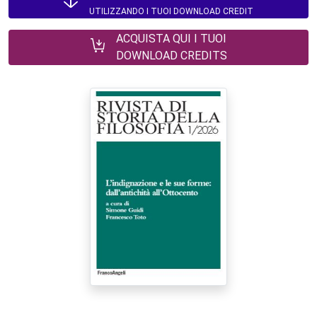
UTILIZZANDO I TUOI DOWNLOAD CREDIT
ACQUISTA QUI I TUOI
DOWNLOAD CREDITS