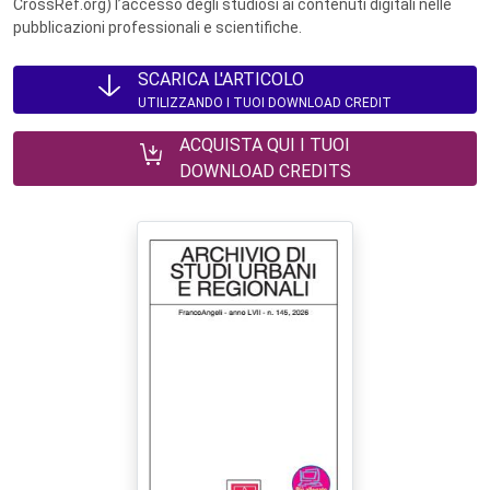
CrossRef.org) l’accesso degli studiosi ai contenuti digitali nelle
pubblicazioni professionali e scientifiche.
SCARICA L'ARTICOLO
UTILIZZANDO I TUOI DOWNLOAD CREDIT
ACQUISTA QUI I TUOI
DOWNLOAD CREDITS