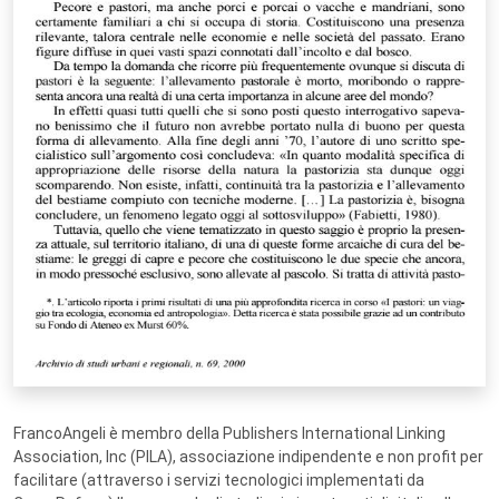
FrancoAngeli è membro della Publishers International Linking
Association, Inc (PILA), associazione indipendente e non profit per
facilitare (attraverso i servizi tecnologici implementati da