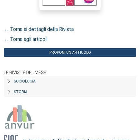
← Torna ai dettagli della Rivista
← Torna agli articoli
PROPONI UN ARTICOLO
LE RIVISTE DEL MESE
SOCIOLOGIA
STORIA