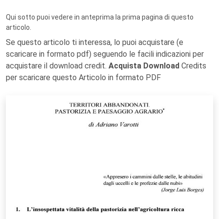
Qui sotto puoi vedere in anteprima la prima pagina di questo
articolo.
Se questo articolo ti interessa, lo puoi acquistare (e
scaricare in formato pdf) seguendo le facili indicazioni per
acquistare il download credit.
Acquista Download
Credits
per scaricare questo Articolo in formato PDF