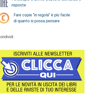
risposte
Fare copie “in regola” è più facile
di quanto si possa pensare
ondividi :