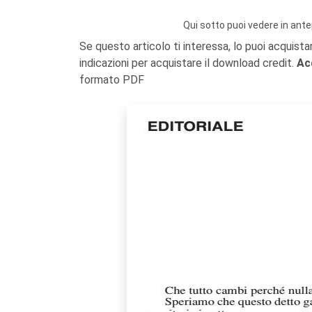
Qui sotto puoi vedere in ante
Se questo articolo ti interessa, lo puoi acquista
indicazioni per acquistare il download credit.
Ac
formato PDF