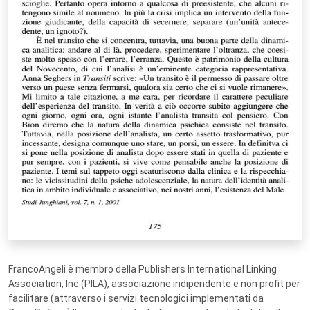
FrancoAngeli è membro della Publishers International Linking
Association, Inc (PILA), associazione indipendente e non profit per
facilitare (attraverso i servizi tecnologici implementati da