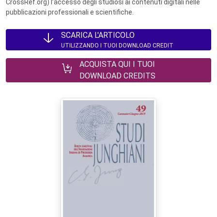
CrossRef.org) l’accesso degli studiosi ai contenuti digitali nelle
pubblicazioni professionali e scientifiche.
SCARICA L'ARTICOLO
UTILIZZANDO I TUOI DOWNLOAD CREDIT
ACQUISTA QUI I TUOI
DOWNLOAD CREDITS