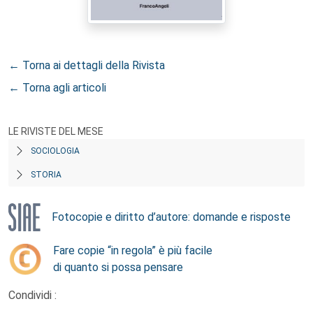
← Torna ai dettagli della Rivista
← Torna agli articoli
LE RIVISTE DEL MESE
SOCIOLOGIA
STORIA
Fotocopie e diritto d’autore: domande e risposte
Fare copie “in regola” è più facile
di quanto si possa pensare
Condividi :