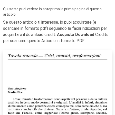
Qui sotto puoi vedere in anteprima la prima pagina di questo
articolo.
Se questo articolo ti interessa, lo puoi acquistare (e
scaricare in formato pdf) seguendo le facili indicazioni per
acquistare il download credit.
Acquista Download
Credits
per scaricare questo Articolo in formato PDF