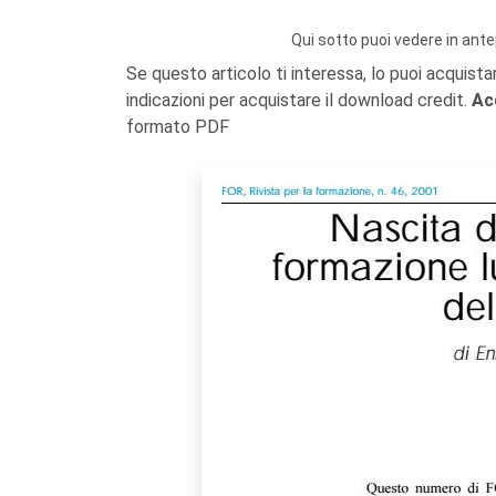
Qui sotto puoi vedere in ante
Se questo articolo ti interessa, lo puoi acquista
indicazioni per acquistare il download credit.
Ac
formato PDF