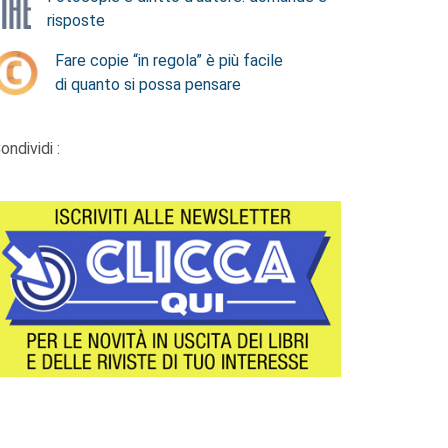
risposte
Fare copie “in regola” è più facile
di quanto si possa pensare
ondividi :