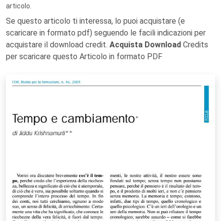
articolo.
Se questo articolo ti interessa, lo puoi acquistare (e
scaricare in formato pdf) seguendo le facili indicazioni per
acquistare il download credit.
Acquista Download
Credits
per scaricare questo Articolo in formato PDF