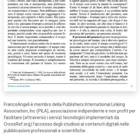
FrancoAngeli è membro della Publishers International Linking
Association, Inc (PILA), associazione indipendente e non profit per
facilitare (attraverso i servizi tecnologici implementati da
CrossRef.org) l’accesso degli studiosi ai contenuti digitali nelle
pubblicazioni professionali e scientifiche.