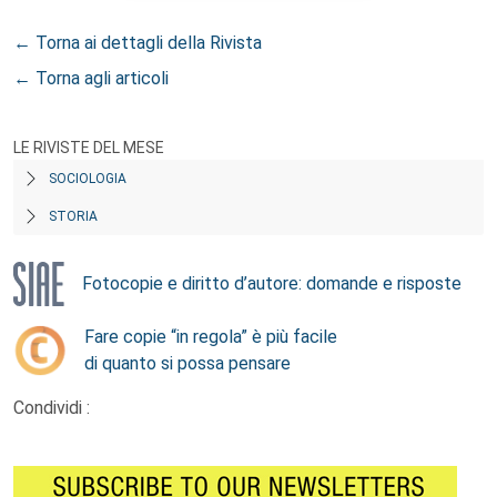
← Torna ai dettagli della Rivista
← Torna agli articoli
LE RIVISTE DEL MESE
SOCIOLOGIA
STORIA
Fotocopie e diritto d’autore: domande e risposte
Fare copie “in regola” è più facile
di quanto si possa pensare
Condividi :