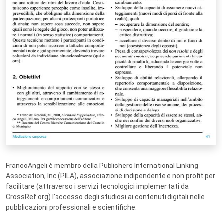
FrancoAngeli è membro della Publishers International Linking
Association, Inc (PILA), associazione indipendente e non profit per
facilitare (attraverso i servizi tecnologici implementati da
CrossRef.org) l’accesso degli studiosi ai contenuti digitali nelle
pubblicazioni professionali e scientifiche.