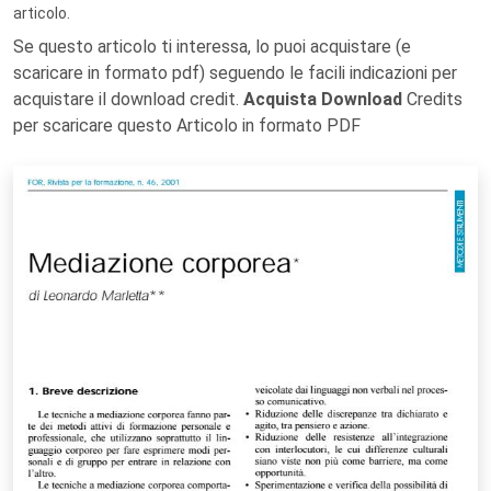
articolo.
Se questo articolo ti interessa, lo puoi acquistare (e
scaricare in formato pdf) seguendo le facili indicazioni per
acquistare il download credit.
Acquista Download
Credits
per scaricare questo Articolo in formato PDF