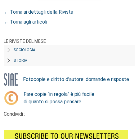
← Torna ai dettagli della Rivista
← Torna agli articoli
LE RIVISTE DEL MESE
SOCIOLOGIA
STORIA
Fotocopie e diritto d’autore: domande e risposte
Fare copie “in regola” è più facile
di quanto si possa pensare
Condividi :