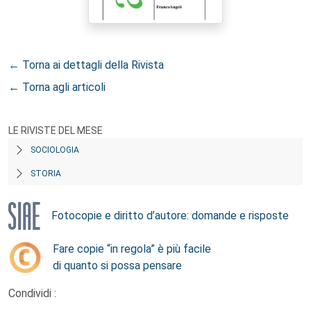
← Torna ai dettagli della Rivista
← Torna agli articoli
LE RIVISTE DEL MESE
SOCIOLOGIA
STORIA
Fotocopie e diritto d’autore: domande e risposte
Fare copie “in regola” è più facile
di quanto si possa pensare
Condividi :