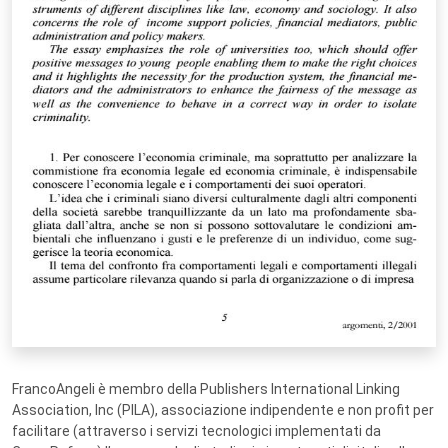
FrancoAngeli è membro della Publishers International Linking
Association, Inc (PILA), associazione indipendente e non profit per
facilitare (attraverso i servizi tecnologici implementati da