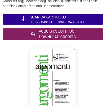
CrossRef.org) l’accesso degli studiosi ai contenuti digitali nelle
pubblicazioni professionali e scientifiche.
SCARICA L'ARTICOLO
UTILIZZANDO I TUOI DOWNLOAD CREDIT
ACQUISTA QUI I TUOI
DOWNLOAD CREDITS