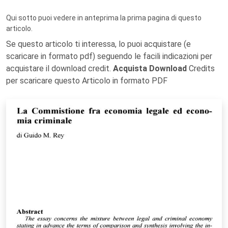
Qui sotto puoi vedere in anteprima la prima pagina di questo
articolo.
Se questo articolo ti interessa, lo puoi acquistare (e
scaricare in formato pdf) seguendo le facili indicazioni per
acquistare il download credit.
Acquista Download
Credits
per scaricare questo Articolo in formato PDF