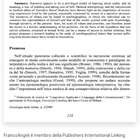
FrancoAngeli è membro della Publishers International Linking