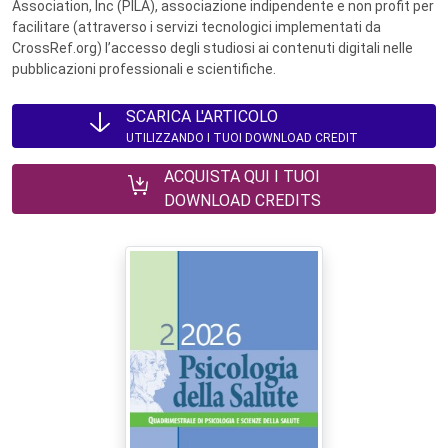
Association, Inc (PILA), associazione indipendente e non profit per
facilitare (attraverso i servizi tecnologici implementati da
CrossRef.org) l’accesso degli studiosi ai contenuti digitali nelle
pubblicazioni professionali e scientifiche.
SCARICA L'ARTICOLO
UTILIZZANDO I TUOI DOWNLOAD CREDIT
ACQUISTA QUI I TUOI
DOWNLOAD CREDITS