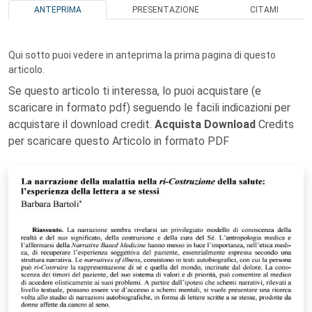
ANTEPRIMA
PRESENTAZIONE
CITAMI
Qui sotto puoi vedere in anteprima la prima pagina di questo
articolo.
Se questo articolo ti interessa, lo puoi acquistare (e
scaricare in formato pdf) seguendo le facili indicazioni per
acquistare il download credit.
Acquista Download
Credits
per scaricare questo Articolo in formato PDF