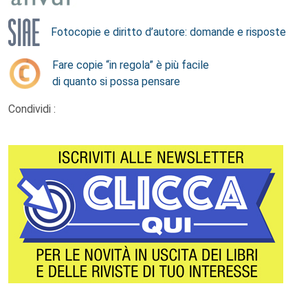
Fotocopie e diritto d’autore: domande e risposte
Fare copie “in regola” è più facile
di quanto si possa pensare
Condividi :