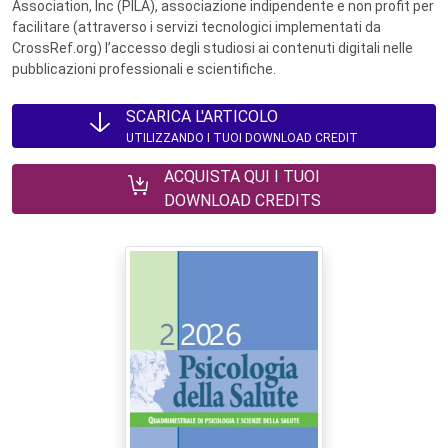
Association, Inc (PILA), associazione indipendente e non profit per
facilitare (attraverso i servizi tecnologici implementati da
CrossRef.org) l’accesso degli studiosi ai contenuti digitali nelle
pubblicazioni professionali e scientifiche.
SCARICA L'ARTICOLO
UTILIZZANDO I TUOI DOWNLOAD CREDIT
ACQUISTA QUI I TUOI
DOWNLOAD CREDITS