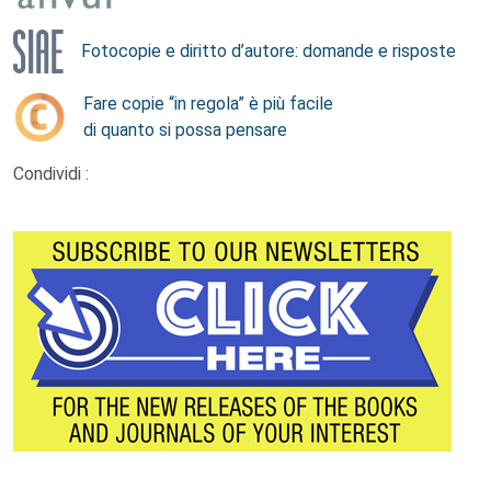
Fotocopie e diritto d’autore: domande e risposte
Fare copie “in regola” è più facile
di quanto si possa pensare
Condividi :