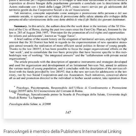
FrancoAngeli è membro della Publishers International Linking