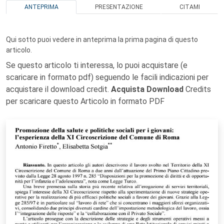
ANTEPRIMA
PRESENTAZIONE
CITAMI
Qui sotto puoi vedere in anteprima la prima pagina di questo
articolo.
Se questo articolo ti interessa, lo puoi acquistare (e
scaricare in formato pdf) seguendo le facili indicazioni per
acquistare il download credit.
Acquista Download
Credits
per scaricare questo Articolo in formato PDF