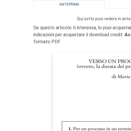
ANTEPRIMA
Qui sotto puoi vedere in ante
Se questo articolo ti interessa, lo puoi acquista
indicazioni per acquistare il download credit.
Ac
formato PDF