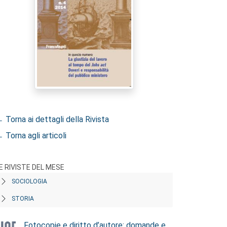
 Torna ai dettagli della Rivista
 Torna agli articoli
E RIVISTE DEL MESE
SOCIOLOGIA
STORIA
Fotocopie e diritto d’autore: domande e