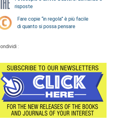
risposte
Fare copie “in regola” è più facile
di quanto si possa pensare
ondividi :