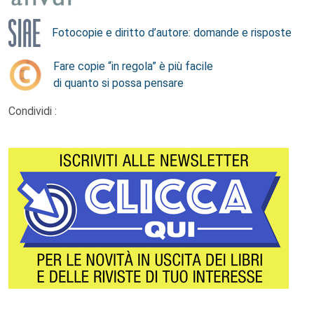
Fotocopie e diritto d’autore: domande e risposte
Fare copie “in regola” è più facile
di quanto si possa pensare
Condividi :