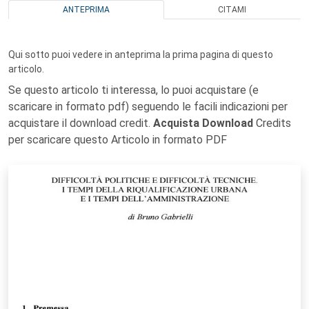
ANTEPRIMA
CITAMI
Qui sotto puoi vedere in anteprima la prima pagina di questo
articolo.
Se questo articolo ti interessa, lo puoi acquistare (e
scaricare in formato pdf) seguendo le facili indicazioni per
acquistare il download credit.
Acquista Download
Credits
per scaricare questo Articolo in formato PDF