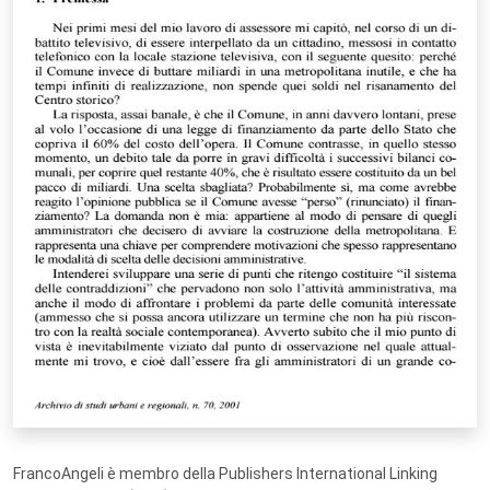
FrancoAngeli è membro della Publishers International Linking