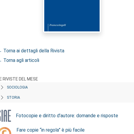
 Torna ai dettagli della Rivista
 Torna agli articoli
E RIVISTE DEL MESE
SOCIOLOGIA
STORIA
Fotocopie e diritto d’autore: domande e risposte
Fare copie “in regola” è più facile