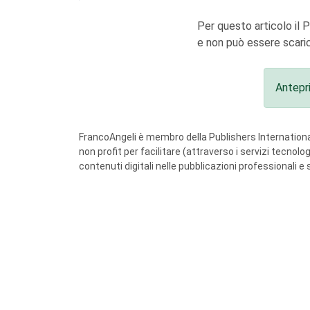
Per questo articolo il 
e non può essere scaric
Antepr
FrancoAngeli è membro della Publishers International
non profit per facilitare (attraverso i servizi tecnol
contenuti digitali nelle pubblicazioni professionali e 