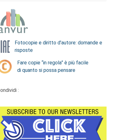
Fotocopie e diritto d’autore: domande e
risposte
Fare copie “in regola” è più facile
di quanto si possa pensare
ondividi :