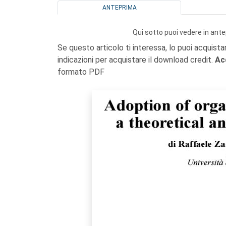
ANTEPRIMA
Qui sotto puoi vedere in ante
Se questo articolo ti interessa, lo puoi acquista
indicazioni per acquistare il download credit.
Ac
formato PDF