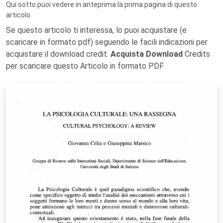
Qui sotto puoi vedere in anteprima la prima pagina di questo
articolo.
Se questo articolo ti interessa, lo puoi acquistare (e
scaricare in formato pdf) seguendo le facili indicazioni per
acquistare il download credit.
Acquista Download
Credits
per scaricare questo Articolo in formato PDF