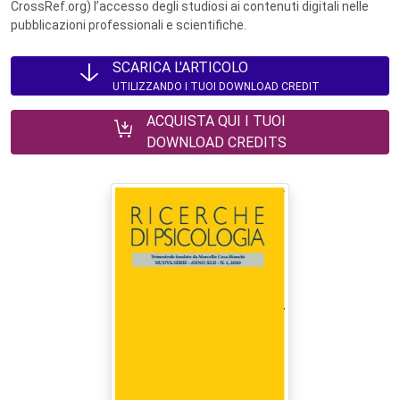
CrossRef.org) l’accesso degli studiosi ai contenuti digitali nelle
pubblicazioni professionali e scientifiche.
SCARICA L'ARTICOLO
UTILIZZANDO I TUOI DOWNLOAD CREDIT
ACQUISTA QUI I TUOI
DOWNLOAD CREDITS