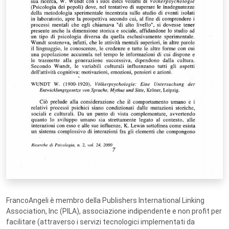
FrancoAngeli è membro della Publishers International Linking
Association, Inc (PILA), associazione indipendente e non profit per
facilitare (attraverso i servizi tecnologici implementati da