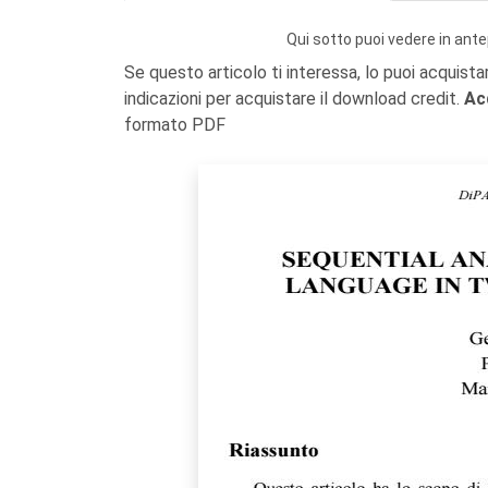
Qui sotto puoi vedere in ante
Se questo articolo ti interessa, lo puoi acquista
indicazioni per acquistare il download credit.
Ac
formato PDF