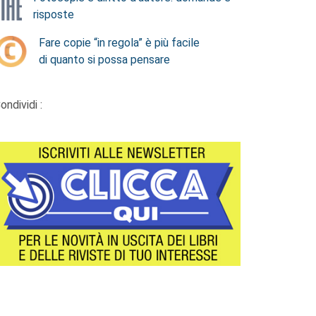
risposte
Fare copie “in regola” è più facile
di quanto si possa pensare
ondividi :