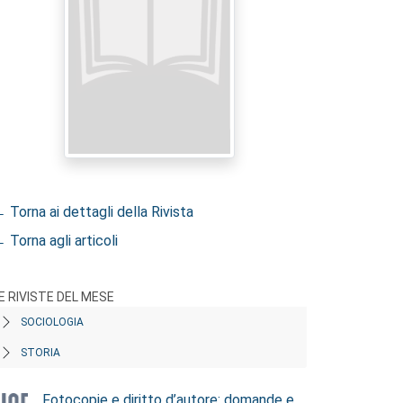
 Torna ai dettagli della Rivista
 Torna agli articoli
E RIVISTE DEL MESE
SOCIOLOGIA
STORIA
Fotocopie e diritto d’autore: domande e