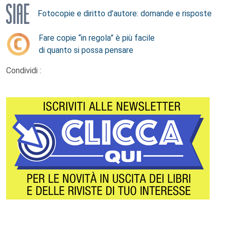
Fotocopie e diritto d’autore: domande e risposte
Fare copie “in regola” è più facile
di quanto si possa pensare
Condividi :