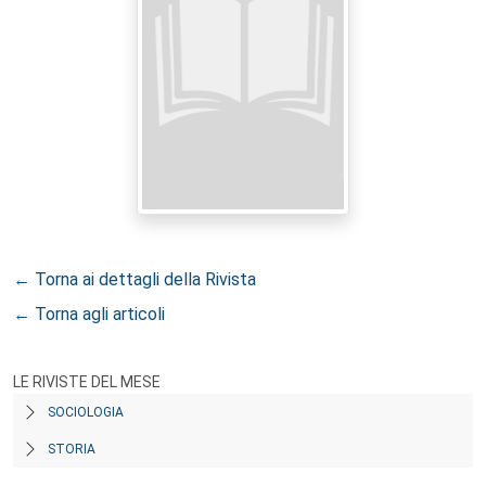
← Torna ai dettagli della Rivista
← Torna agli articoli
LE RIVISTE DEL MESE
SOCIOLOGIA
STORIA