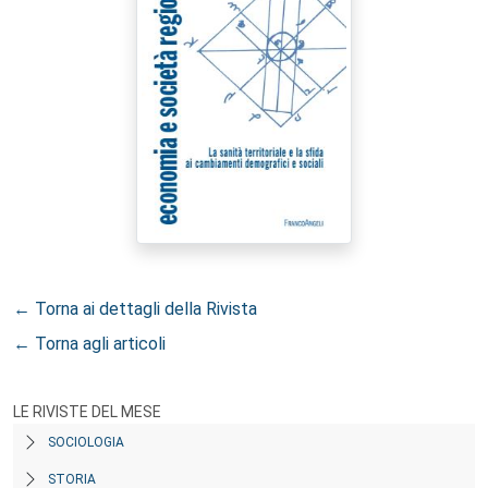
← Torna ai dettagli della Rivista
← Torna agli articoli
LE RIVISTE DEL MESE
SOCIOLOGIA
STORIA