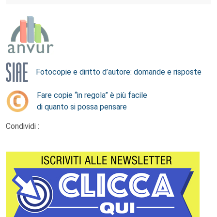
Fotocopie e diritto d’autore: domande e risposte
Fare copie “in regola” è più facile
di quanto si possa pensare
Condividi :