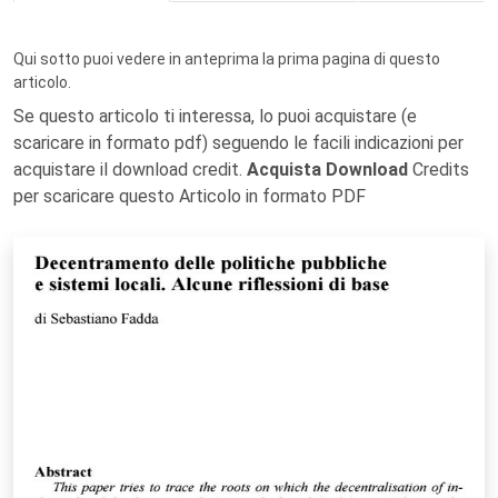
Qui sotto puoi vedere in anteprima la prima pagina di questo
articolo.
Se questo articolo ti interessa, lo puoi acquistare (e
scaricare in formato pdf) seguendo le facili indicazioni per
acquistare il download credit.
Acquista Download
Credits
per scaricare questo Articolo in formato PDF