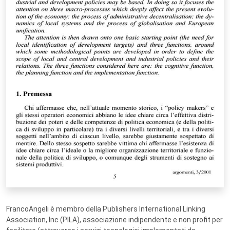
FrancoAngeli è membro della Publishers International Linking
Association, Inc (PILA), associazione indipendente e non profit per