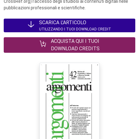
CrossRef.org) l’accesso degli studiosi ai contenuti digitali nelle
pubblicazioni professionali e scientifiche.
SCARICA L'ARTICOLO
UTILIZZANDO I TUOI DOWNLOAD CREDIT
ACQUISTA QUI I TUOI
DOWNLOAD CREDITS