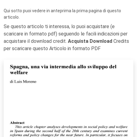
Qui sotto puoi vedere in anteprima la prima pagina di questo
articolo.
Se questo articolo ti interessa, lo puoi acquistare (e
scaricare in formato pdf) seguendo le facili indicazioni per
acquistare il download credit.
Acquista Download
Credits
per scaricare questo Articolo in formato PDF