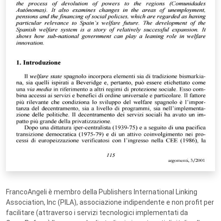
FrancoAngeli è membro della Publishers International Linking
Association, Inc (PILA), associazione indipendente e non profit per
facilitare (attraverso i servizi tecnologici implementati da