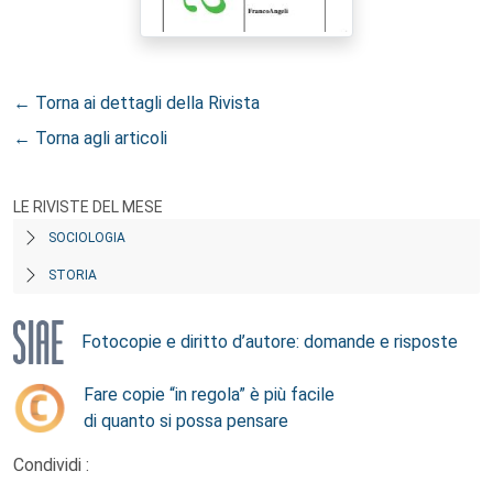
← Torna ai dettagli della Rivista
← Torna agli articoli
LE RIVISTE DEL MESE
SOCIOLOGIA
STORIA
Fotocopie e diritto d’autore: domande e risposte
Fare copie “in regola” è più facile
di quanto si possa pensare
Condividi :