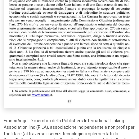
FrancoAngeli è membro della Publishers International Linking
Association, Inc (PILA), associazione indipendente e non profit per
facilitare (attraverso i servizi tecnologici implementati da