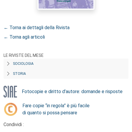
← Torna ai dettagli della Rivista
← Torna agli articoli
LE RIVISTE DEL MESE
SOCIOLOGIA
STORIA
Fotocopie e diritto d’autore: domande e risposte
Fare copie “in regola” è più facile
di quanto si possa pensare
Condividi :