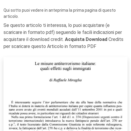
Qui sotto puoi vedere in anteprima la prima pagina di questo
articolo.
Se questo articolo ti interessa, lo puoi acquistare (e
scaricare in formato pdf) seguendo le facili indicazioni per
acquistare il download credit.
Acquista Download
Credits
per scaricare questo Articolo in formato PDF