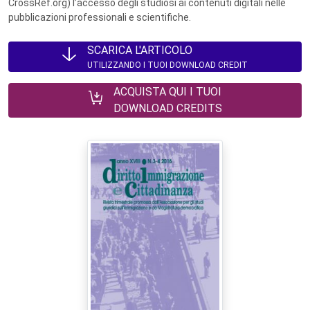
CrossRef.org) l’accesso degli studiosi ai contenuti digitali nelle
pubblicazioni professionali e scientifiche.
SCARICA L'ARTICOLO
UTILIZZANDO I TUOI DOWNLOAD CREDIT
ACQUISTA QUI I TUOI
DOWNLOAD CREDITS