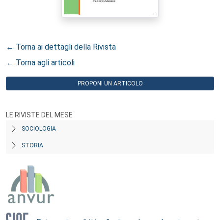
← Torna ai dettagli della Rivista
← Torna agli articoli
PROPONI UN ARTICOLO
LE RIVISTE DEL MESE
SOCIOLOGIA
STORIA