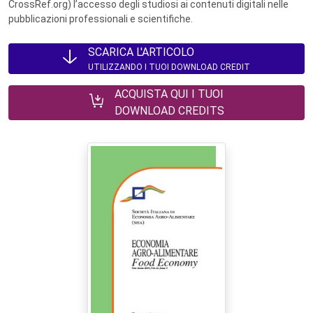
CrossRef.org) l’accesso degli studiosi ai contenuti digitali nelle
pubblicazioni professionali e scientifiche.
SCARICA L'ARTICOLO
UTILIZZANDO I TUOI DOWNLOAD CREDIT
ACQUISTA QUI I TUOI
DOWNLOAD CREDITS