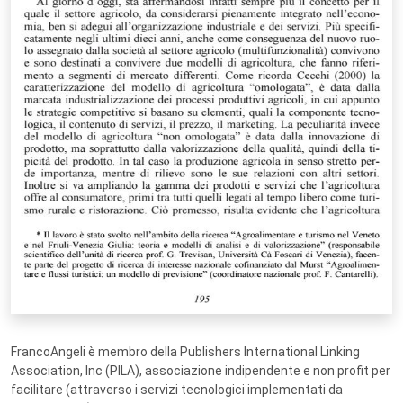
FrancoAngeli è membro della Publishers International Linking
Association, Inc (PILA), associazione indipendente e non profit per
facilitare (attraverso i servizi tecnologici implementati da