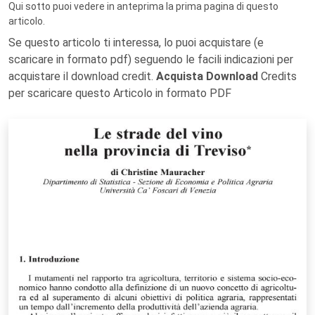
Qui sotto puoi vedere in anteprima la prima pagina di questo
articolo.
Se questo articolo ti interessa, lo puoi acquistare (e
scaricare in formato pdf) seguendo le facili indicazioni per
acquistare il download credit.
Acquista Download
Credits
per scaricare questo Articolo in formato PDF