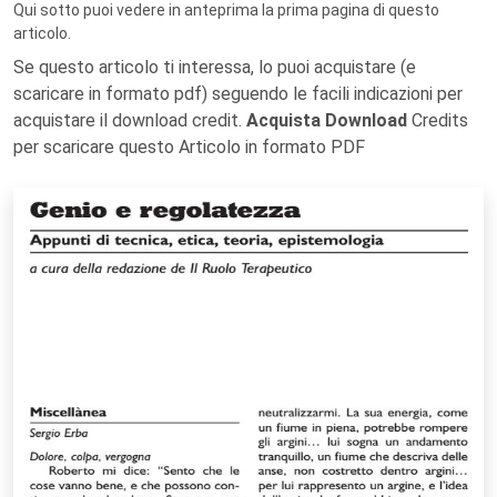
Qui sotto puoi vedere in anteprima la prima pagina di questo
articolo.
Se questo articolo ti interessa, lo puoi acquistare (e
scaricare in formato pdf) seguendo le facili indicazioni per
acquistare il download credit.
Acquista Download
Credits
per scaricare questo Articolo in formato PDF