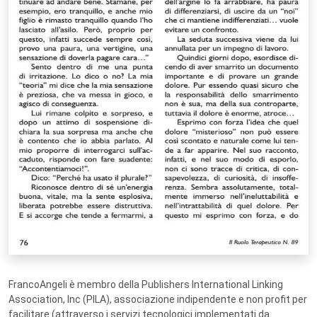
FrancoAngeli è membro della Publishers International Linking
Association, Inc (PILA), associazione indipendente e non profit per
facilitare (attraverso i servizi tecnologici implementati da