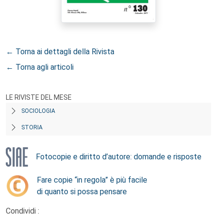
← Torna ai dettagli della Rivista
← Torna agli articoli
LE RIVISTE DEL MESE
SOCIOLOGIA
STORIA
Fotocopie e diritto d’autore: domande e risposte
Fare copie “in regola” è più facile
di quanto si possa pensare
Condividi :