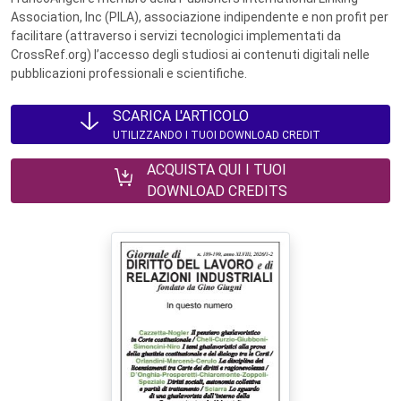
Association, Inc (PILA), associazione indipendente e non profit per
facilitare (attraverso i servizi tecnologici implementati da
CrossRef.org) l’accesso degli studiosi ai contenuti digitali nelle
pubblicazioni professionali e scientifiche.
SCARICA L'ARTICOLO
UTILIZZANDO I TUOI DOWNLOAD CREDIT
ACQUISTA QUI I TUOI
DOWNLOAD CREDITS