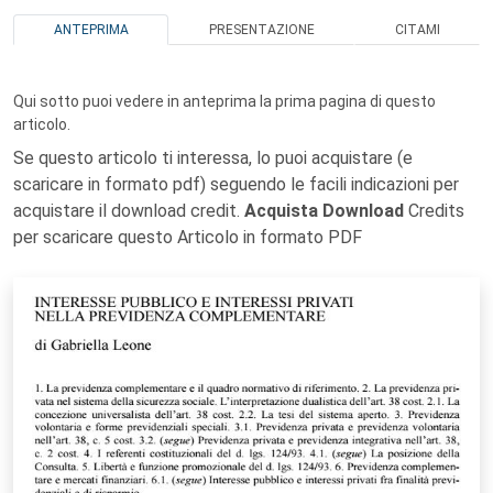
ANTEPRIMA
PRESENTAZIONE
CITAMI
Qui sotto puoi vedere in anteprima la prima pagina di questo
articolo.
Se questo articolo ti interessa, lo puoi acquistare (e
scaricare in formato pdf) seguendo le facili indicazioni per
acquistare il download credit.
Acquista Download
Credits
per scaricare questo Articolo in formato PDF