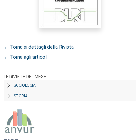
← Torna ai dettagli della Rivista
← Torna agli articoli
LE RIVISTE DEL MESE
SOCIOLOGIA
STORIA