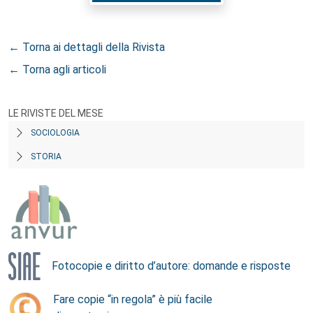
← Torna ai dettagli della Rivista
← Torna agli articoli
LE RIVISTE DEL MESE
SOCIOLOGIA
STORIA
Fotocopie e diritto d’autore: domande e risposte
Fare copie “in regola” è più facile