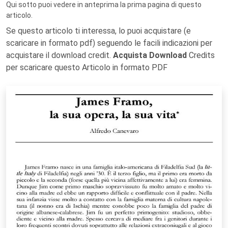
Qui sotto puoi vedere in anteprima la prima pagina di questo
articolo.
Se questo articolo ti interessa, lo puoi acquistare (e
scaricare in formato pdf) seguendo le facili indicazioni per
acquistare il download credit.
Acquista Download
Credits
per scaricare questo Articolo in formato PDF