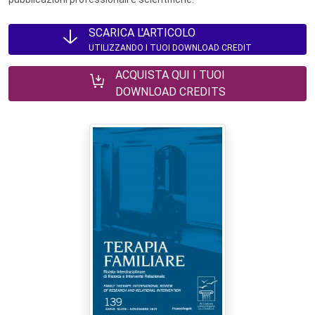
SCARICA L'ARTICOLO
UTILIZZANDO I TUOI DOWNLOAD CREDIT
ACQUISTA QUI I TUOI
DOWNLOAD CREDITS