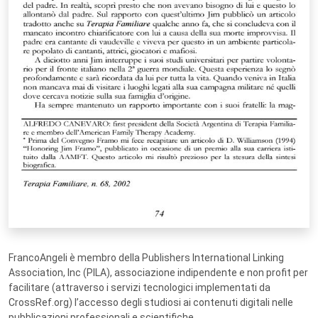
FrancoAngeli è membro della Publishers International Linking
Association, Inc (PILA), associazione indipendente e non profit per
facilitare (attraverso i servizi tecnologici implementati da
CrossRef.org) l’accesso degli studiosi ai contenuti digitali nelle
pubblicazioni professionali e scientifiche.