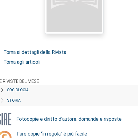
 Torna ai dettagli della Rivista
 Torna agli articoli
E RIVISTE DEL MESE
SOCIOLOGIA
STORIA
Fotocopie e diritto d’autore: domande e risposte
Fare copie “in regola” è più facile