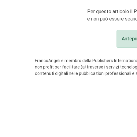
Per questo articolo il 
e non può essere scaric
Antepr
FrancoAngeli è membro della Publishers International
non profit per facilitare (attraverso i servizi tecnol
contenuti digitali nelle pubblicazioni professionali e 