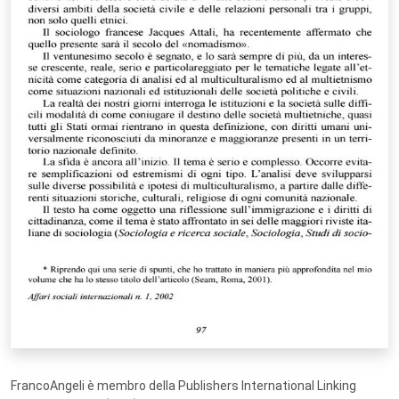
FrancoAngeli è membro della Publishers International Linking