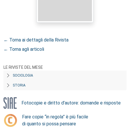
← Torna ai dettagli della Rivista
← Torna agli articoli
LE RIVISTE DEL MESE
SOCIOLOGIA
STORIA
Fotocopie e diritto d’autore: domande e risposte
Fare copie “in regola” è più facile
di quanto si possa pensare