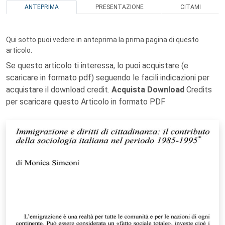
ANTEPRIMA
PRESENTAZIONE
CITAMI
Qui sotto puoi vedere in anteprima la prima pagina di questo
articolo.
Se questo articolo ti interessa, lo puoi acquistare (e
scaricare in formato pdf) seguendo le facili indicazioni per
acquistare il download credit.
Acquista Download
Credits
per scaricare questo Articolo in formato PDF