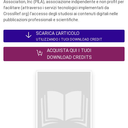
Association, Inc (PILA), associazione indipendente e non profit per
facilitare (attraverso i servizi tecnologici implementati da
CrossRef.org) l’accesso degli studiosi ai contenuti digitali nelle
pubblicazioni professionali e scientifiche.
SCARICA L'ARTICOLO
UTILIZZANDO I TUOI DOWNLOAD CREDIT
ACQUISTA QUI I TUOI
DOWNLOAD CREDITS