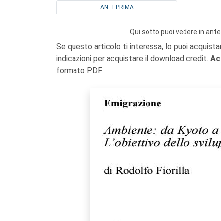
ANTEPRIMA
Qui sotto puoi vedere in ante
Se questo articolo ti interessa, lo puoi acquista
indicazioni per acquistare il download credit.
Ac
formato PDF