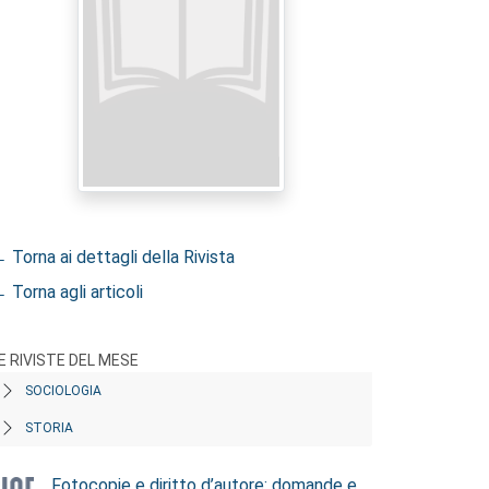
 Torna ai dettagli della Rivista
 Torna agli articoli
E RIVISTE DEL MESE
SOCIOLOGIA
STORIA
Fotocopie e diritto d’autore: domande e