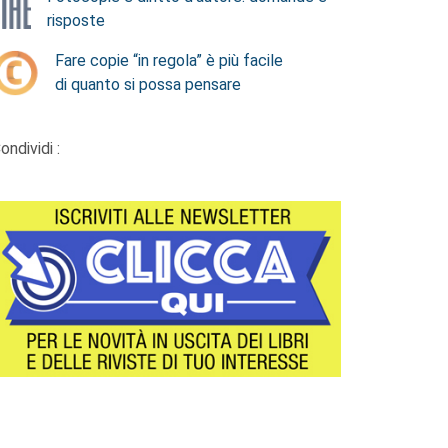
risposte
Fare copie “in regola” è più facile
di quanto si possa pensare
ondividi :