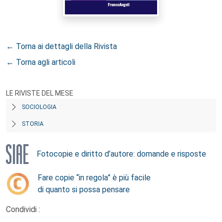
← Torna ai dettagli della Rivista
← Torna agli articoli
LE RIVISTE DEL MESE
SOCIOLOGIA
STORIA
Fotocopie e diritto d’autore: domande e risposte
Fare copie “in regola” è più facile
di quanto si possa pensare
Condividi :