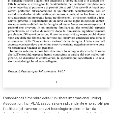
FrancoAngeli è membro della Publishers International Linking
Association, Inc (PILA), associazione indipendente e non profit per
facilitare (attraverso i servizi tecnologici implementati da