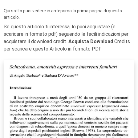
Qui sotto puoi vedere in anteprima la prima pagina di questo
articolo.
Se questo articolo ti interessa, lo puoi acquistare (e
scaricare in formato pdf) seguendo le facili indicazioni per
acquistare il download credit.
Acquista Download
Credits
per scaricare questo Articolo in formato PDF