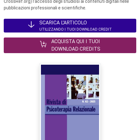
CrossRef.org) l’accesso degli studiosi ai contenuti digitali nelle
pubblicazioni professionali e scientifiche.
SCARICA L'ARTICOLO
UTILIZZANDO I TUOI DOWNLOAD CREDIT
ACQUISTA QUI I TUOI
DOWNLOAD CREDITS