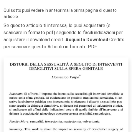
Qui sotto puoi vedere in anteprima la prima pagina di questo
articolo.
Se questo articolo ti interessa, lo puoi acquistare (e
scaricare in formato pdf) seguendo le facili indicazioni per
acquistare il download credit.
Acquista Download
Credits
per scaricare questo Articolo in formato PDF