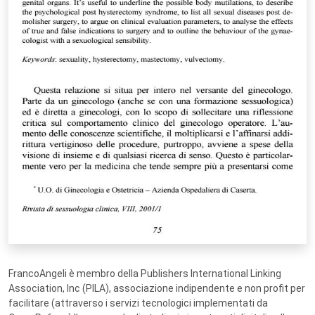
FrancoAngeli è membro della Publishers International Linking
Association, Inc (PILA), associazione indipendente e non profit per
facilitare (attraverso i servizi tecnologici implementati da