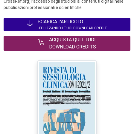
CrossRef.org) l’accesso degli studiosi ai contenuti digitali nelle
pubblicazioni professionali e scientifiche.
SCARICA L'ARTICOLO
UTILIZZANDO I TUOI DOWNLOAD CREDIT
ACQUISTA QUI I TUOI
DOWNLOAD CREDITS